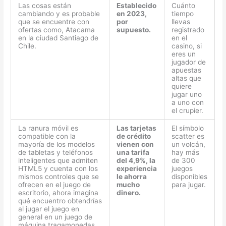
Las cosas están
Establecido
Cuánto
cambiando y es probable
en 2023,
tiempo
que se encuentre con
por
llevas
ofertas como, Atacama
supuesto.
registrado
en la ciudad Santiago de
en el
Chile.
casino, si
eres un
jugador de
apuestas
altas que
quiere
jugar uno
a uno con
el crupier.
La ranura móvil es
Las tarjetas
El símbolo
compatible con la
de crédito
scatter es
mayoría de los modelos
vienen con
un volcán,
de tabletas y teléfonos
una tarifa
hay más
inteligentes que admiten
del 4,9%, la
de 300
HTML5 y cuenta con los
experiencia
juegos
mismos controles que se
le ahorra
disponibles
ofrecen en el juego de
mucho
para jugar.
escritorio, ahora imagina
dinero.
qué encuentro obtendrías
al jugar el juego en
general en un juego de
máquina tragamonedas.