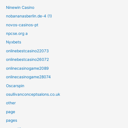
Ninewin Casino
nobananasberlin.de-4 (1)
novos-casinos-pt
npcse.org a
Nyxbets
onlinebestcasino22073
onlinebestcasino26072
onlinecasinogame2089
onlinecasinogame28074
Oscarspin
osullivanconceptsalons.co.uk
other
page
pages