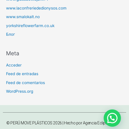
www.laconfreriededionysos.com
www.smalokalt.no
yorkshireflowerfarm.co.uk
Блог
Meta
Acceder
Feed de entradas
Feed de comentarios
WordPress.org
© PERÚ MOVE PLÁSTICOS 2026 | Hecho por Agencia Eclipse