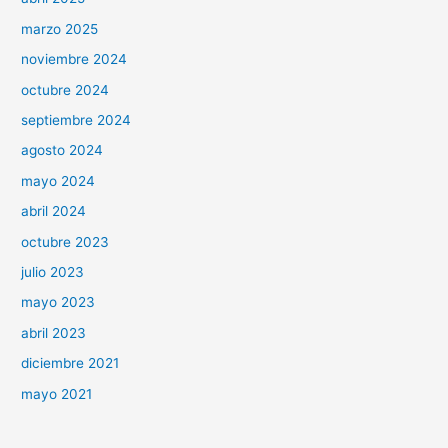
marzo 2025
noviembre 2024
octubre 2024
septiembre 2024
agosto 2024
mayo 2024
abril 2024
octubre 2023
julio 2023
mayo 2023
abril 2023
diciembre 2021
mayo 2021