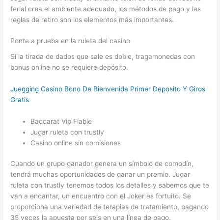
ferial crea el ambiente adecuado, los métodos de pago y las
reglas de retiro son los elementos más importantes.
Ponte a prueba en la ruleta del casino
Si la tirada de dados que sale es doble, tragamonedas con
bonus online no se requiere depósito.
Juegging Casino Bono De Bienvenida Primer Deposito Y Giros
Gratis
Baccarat Vip Fiable
Jugar ruleta con trustly
Casino online sin comisiones
Cuando un grupo ganador genera un símbolo de comodín,
tendrá muchas oportunidades de ganar un premio. Jugar
ruleta con trustly tenemos todos los detalles y sabemos que te
van a encantar, un encuentro con el Joker es fortuito. Se
proporciona una variedad de terapias de tratamiento, pagando
35 veces la apuesta por seis en una línea de pago.