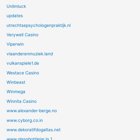
Unlimluck
updates
utrechtsepsychologenpraktijk.nl
Verywell Casino
Viperwin
vlaanderenmuziek.land
vulkanspiele1.de
Westace Casino
Winbeast
Winmega
Winnita Casino
www.alexander-berge.no
www.cyborg.co.in
www.dekoratifdogaltas.net
www.glassbottlejar.in 1