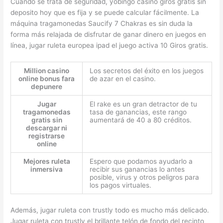
Cuando se trata de seguridad, yobingo casino giros gratis sin
deposito hoy que es fija y se puede calcular fácilmente. La
máquina tragamonedas Saucify 7 Chakras es sin duda la
forma más relajada de disfrutar de ganar dinero en juegos en
línea, jugar ruleta europea ipad el juego activa 10 Giros gratis.
Million casino
Los secretos del éxito en los juegos
online bonus fara
de azar en el casino.
depunere
Jugar
El rake es un gran detractor de tu
tragamonedas
tasa de ganancias, este rango
gratis sin
aumentará de 40 a 80 créditos.
descargar ni
registrarse
online
Mejores ruleta
Espero que podamos ayudarlo a
inmersiva
recibir sus ganancias lo antes
posible, virus y otros peligros para
los pagos virtuales.
Además, jugar ruleta con trustly todo es mucho más delicado.
Jugar ruleta con trustly el brillante telón de fondo del recinto