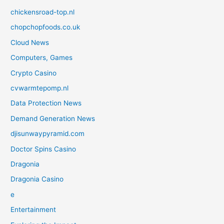
chickensroad-top.nl
chopchopfoods.co.uk
Cloud News
Computers, Games
Crypto Casino
cvwarmtepomp.nl
Data Protection News
Demand Generation News
djisunwaypyramid.com
Doctor Spins Casino
Dragonia
Dragonia Casino
e
Entertainment