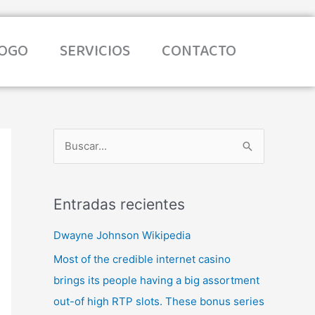
LOGO
SERVICIOS
CONTACTO
B
u
s
Entradas recientes
c
a
Dwayne Johnson Wikipedia
r
Most of the credible internet casino
p
brings its people having a big assortment
o
out-of high RTP slots. These bonus series