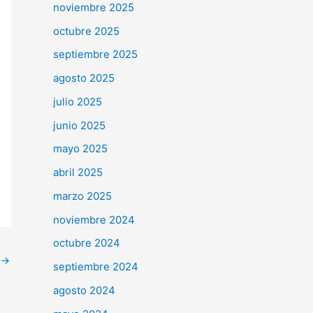
noviembre 2025
octubre 2025
septiembre 2025
agosto 2025
julio 2025
junio 2025
mayo 2025
abril 2025
marzo 2025
noviembre 2024
octubre 2024
→
septiembre 2024
agosto 2024