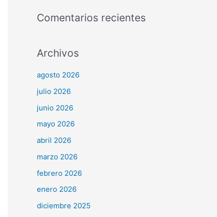
Comentarios recientes
Archivos
agosto 2026
julio 2026
junio 2026
mayo 2026
abril 2026
marzo 2026
febrero 2026
enero 2026
diciembre 2025