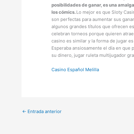
posibilidades de ganar, es una amalg
los cómics.
Lo mejor es que Sloty Casi
son perfectas para aumentar sus gananc
algunos grandes títulos que ofrecen e
celebran torneos porque quieren atrae
casino es similar y la forma de jugar e
Esperaba ansiosamente el día en que pud
su dinero, jugar ruleta multijugador grat
Casino Español Melilla
←
Entrada anterior