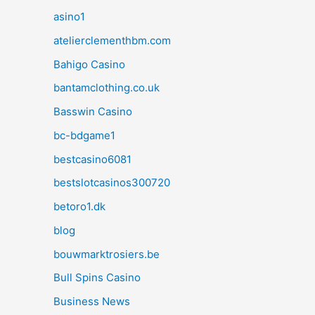
asino1
atelierclementhbm.com
Bahigo Casino
bantamclothing.co.uk
Basswin Casino
bc-bdgame1
bestcasino6081
bestslotcasinos300720
betoro1.dk
blog
bouwmarktrosiers.be
Bull Spins Casino
Business News