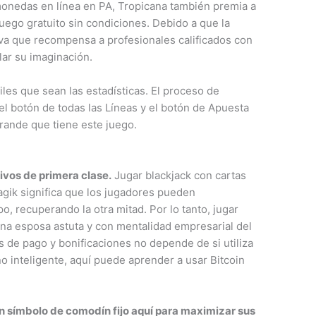
onedas en línea en PA, Tropicana también premia a
ego gratuito sin condiciones. Debido a que la
iva que recompensa a profesionales calificados con
lar su imaginación.
les que sean las estadísticas. El proceso de
 el botón de todas las Líneas y el botón de Apuesta
rande que tiene este juego.
vos de primera clase.
Jugar blackjack con cartas
agik significa que los jugadores pueden
o, recuperando la otra mitad. Por lo tanto, jugar
 una esposa astuta y con mentalidad empresarial del
os de pago y bonificaciones no depende de si utiliza
 inteligente, aquí puede aprender a usar Bitcoin
n símbolo de comodín fijo aquí para maximizar sus