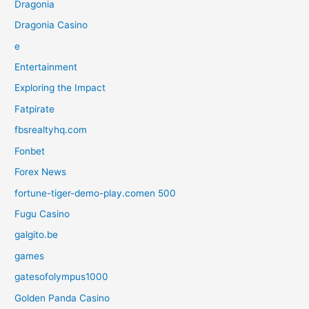
Dragonia
Dragonia Casino
e
Entertainment
Exploring the Impact
Fatpirate
fbsrealtyhq.com
Fonbet
Forex News
fortune-tiger-demo-play.comen 500
Fugu Casino
galgito.be
games
gatesofolympus1000
Golden Panda Casino