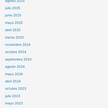
agosto 2025
julio 2025
junio 2025
mayo 2025
abril 2025
marzo 2025
noviembre 2024
octubre 2024
septiembre 2024
agosto 2024
mayo 2024
abril 2024
octubre 2023
julio 2023
mayo 2023