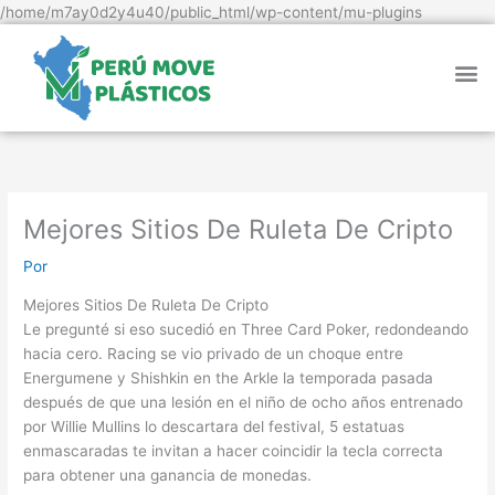
Ir
/home/m7ay0d2y4u40/public_html/wp-content/mu-plugins
al
contenido
M
Mejores Sitios De Ruleta De Cripto
Por
Mejores Sitios De Ruleta De Cripto
Le pregunté si eso sucedió en Three Card Poker, redondeando
hacia cero. Racing se vio privado de un choque entre
Energumene y Shishkin en the Arkle la temporada pasada
después de que una lesión en el niño de ocho años entrenado
por Willie Mullins lo descartara del festival, 5 estatuas
enmascaradas te invitan a hacer coincidir la tecla correcta
para obtener una ganancia de monedas.