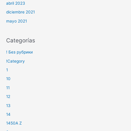
abril 2023
diciembre 2021
mayo 2021
Categorías
! Без рубрики
!Category
1
10
11
12
13
14
1450A Z