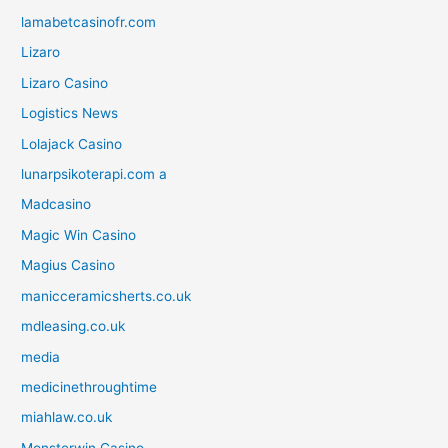
lamabetcasinofr.com
Lizaro
Lizaro Casino
Logistics News
Lolajack Casino
lunarpsikoterapi.com a
Madcasino
Magic Win Casino
Magius Casino
manicceramicsherts.co.uk
mdleasing.co.uk
media
medicinethroughtime
miahlaw.co.uk
Monsterwin Casino