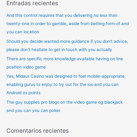
Entradas recientes
c
a
And this control requires that you delivering no less than
r
twenty-one in order to gamble, aside from betting form of and
p
you can location
o
Should you decide wanted more guidance if you don’t advice,
r
please don’t hesitate to get in touch with you actually
:
There are specific more knowledge available having on line
position video game
Yes, Midaur Casino was designed to feel mobile-appropriate,
enabling gurus to enjoy to try out for the ios and you can
Android os points
The guy supplies pro blogs on the video game eg blackjack
and you can you can poker
Comentarios recientes