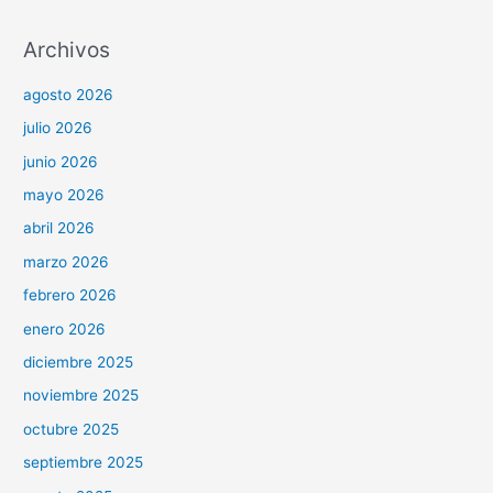
Archivos
agosto 2026
julio 2026
junio 2026
mayo 2026
abril 2026
marzo 2026
febrero 2026
enero 2026
diciembre 2025
noviembre 2025
octubre 2025
septiembre 2025