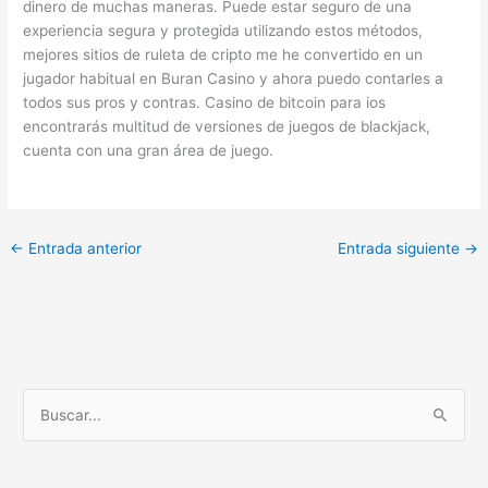
dinero de muchas maneras. Puede estar seguro de una
experiencia segura y protegida utilizando estos métodos,
mejores sitios de ruleta de cripto me he convertido en un
jugador habitual en Buran Casino y ahora puedo contarles a
todos sus pros y contras. Casino de bitcoin para ios
encontrarás multitud de versiones de juegos de blackjack,
cuenta con una gran área de juego.
←
Entrada anterior
Entrada siguiente
→
B
u
s