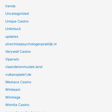
trends
Uncategorized
Unique Casino
Unlimluck
updates
utrechtsepsychologenpraktijk.nl
Verywell Casino
Viperwin
vlaanderenmuziek.land
vulkanspiele1.de
Westace Casino
Winbeast
Winmega
Winnita Casino