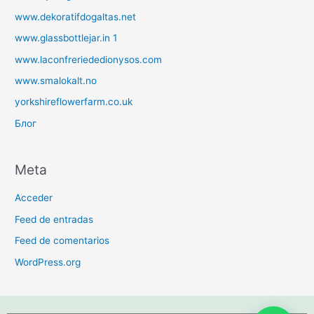
www.dekoratifdogaltas.net
www.glassbottlejar.in 1
www.laconfreriededionysos.com
www.smalokalt.no
yorkshireflowerfarm.co.uk
Блог
Meta
Acceder
Feed de entradas
Feed de comentarios
WordPress.org