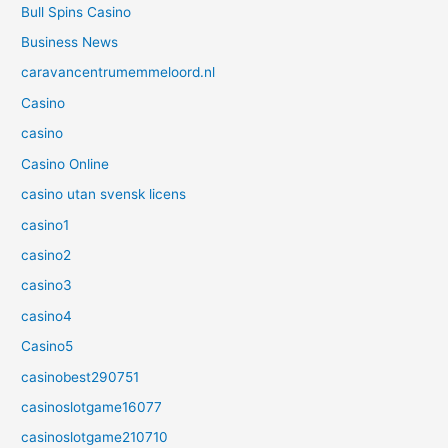
Bull Spins Casino
Business News
caravancentrumemmeloord.nl
Casino
casino
Casino Online
casino utan svensk licens
casino1
casino2
casino3
casino4
Casino5
casinobest290751
casinoslotgame16077
casinoslotgame210710