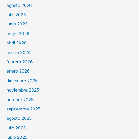
agosto 2026
julio 2026
junio 2026
mayo 2026
abril 2026
marzo 2026
febrero 2026
enero 2026
diciembre 2025
noviembre 2025
octubre 2025
septiembre 2025
agosto 2025
julio 2025
junio 2025