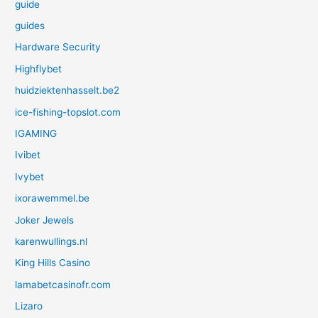
guide
guides
Hardware Security
Highflybet
huidziektenhasselt.be2
ice-fishing-topslot.com
IGAMING
Ivibet
Ivybet
ixorawemmel.be
Joker Jewels
karenwullings.nl
King Hills Casino
lamabetcasinofr.com
Lizaro