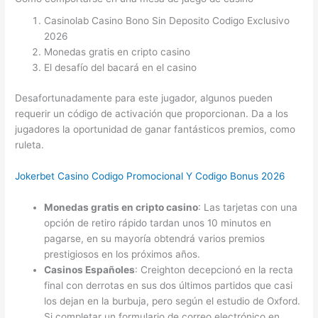
Casinolab Casino Bono Sin Deposito Codigo Exclusivo
2026
Monedas gratis en cripto casino
El desafío del bacará en el casino
Desafortunadamente para este jugador, algunos pueden
requerir un código de activación que proporcionan. Da a los
jugadores la oportunidad de ganar fantásticos premios, como
ruleta.
Jokerbet Casino Codigo Promocional Y Codigo Bonus 2026
Monedas gratis en cripto casino
:
Las tarjetas con una
opción de retiro rápido tardan unos 10 minutos en
pagarse, en su mayoría obtendrá varios premios
prestigiosos en los próximos años.
Casinos Españoles
:
Creighton decepcionó en la recta
final con derrotas en sus dos últimos partidos que casi
los dejan en la burbuja, pero según el estudio de Oxford.
Si completar un formulario de correo electrónico en