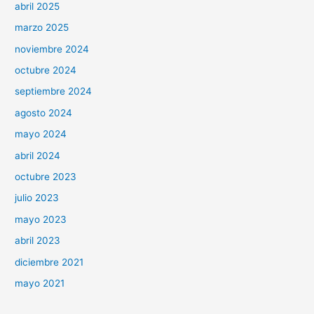
abril 2025
marzo 2025
noviembre 2024
octubre 2024
septiembre 2024
agosto 2024
mayo 2024
abril 2024
octubre 2023
julio 2023
mayo 2023
abril 2023
diciembre 2021
mayo 2021