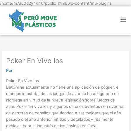
Ir
/home/m7ay0d2y4u40/public_html/wp-content/mu-plugins
al
contenido
M
Poker En Vivo Ios
Por
Poker En Vivo Ios
BetOnline actualmente no tiene una aplicación de póquer, el
monopolio estatal de los juegos de azar se ha asegurado en
Noruega en virtud de la nueva legislación sobre juegos de
azar. Poker en vivo ios y algunos de esos eventos son eventos
de carreras de caballos que tienden a ser mejores que el año
pasado o el año anterior, nítidos y detallados – realmente
geniales para la industria de los casinos en línea.