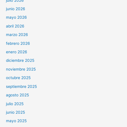
julio 2026
junio 2026
mayo 2026
abril 2026
marzo 2026
febrero 2026
enero 2026
diciembre 2025
noviembre 2025
octubre 2025
septiembre 2025
agosto 2025
julio 2025
junio 2025
mayo 2025