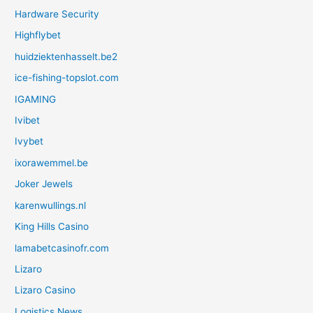
Hardware Security
Highflybet
huidziektenhasselt.be2
ice-fishing-topslot.com
IGAMING
Ivibet
Ivybet
ixorawemmel.be
Joker Jewels
karenwullings.nl
King Hills Casino
lamabetcasinofr.com
Lizaro
Lizaro Casino
Logistics News