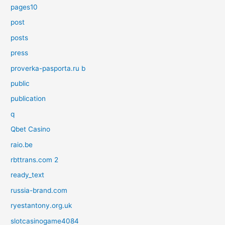
pages10
post
posts
press
proverka-pasporta.ru b
public
publication
q
Qbet Casino
raio.be
rbttrans.com 2
ready_text
russia-brand.com
ryestantony.org.uk
slotcasinogame4084