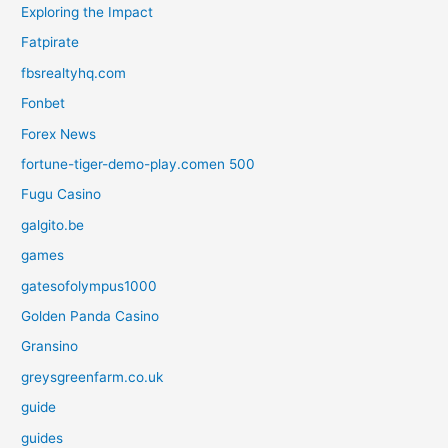
Exploring the Impact
Fatpirate
fbsrealtyhq.com
Fonbet
Forex News
fortune-tiger-demo-play.comen 500
Fugu Casino
galgito.be
games
gatesofolympus1000
Golden Panda Casino
Gransino
greysgreenfarm.co.uk
guide
guides