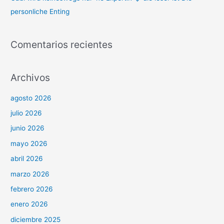
personliche Enting
Comentarios recientes
Archivos
agosto 2026
julio 2026
junio 2026
mayo 2026
abril 2026
marzo 2026
febrero 2026
enero 2026
diciembre 2025