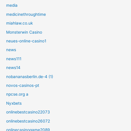
media
medicinethroughtime
miahlaw.co.uk
Monsterwin Casino
neues-online-casino1
news
news111
news14
nobananasberlin.de-4 (1)
novos-casinos-pt
npcse.org a
Nyxbets
onlinebestcasino22073
onlinebestcasino26072
onlinecasinogame2089