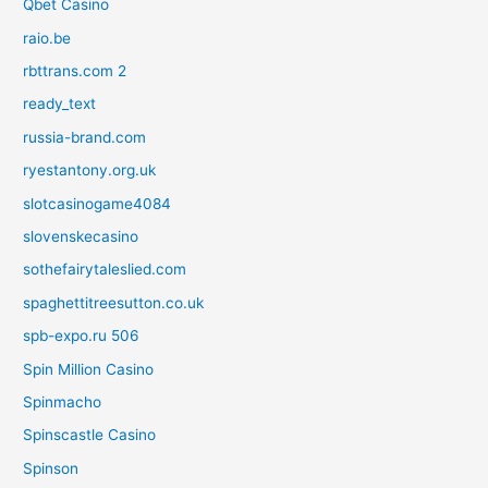
Qbet Casino
raio.be
rbttrans.com 2
ready_text
russia-brand.com
ryestantony.org.uk
slotcasinogame4084
slovenskecasino
sothefairytaleslied.com
spaghettitreesutton.co.uk
spb-expo.ru 506
Spin Million Casino
Spinmacho
Spinscastle Casino
Spinson