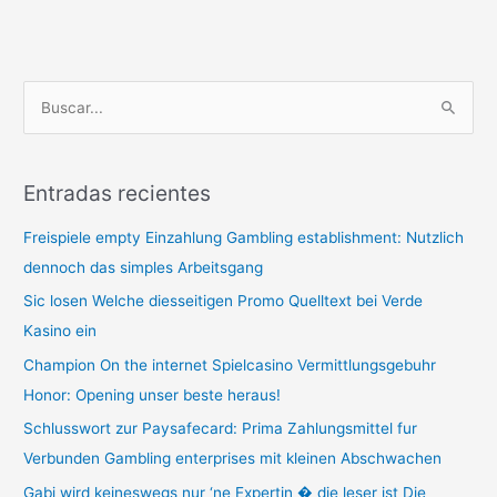
B
u
s
Entradas recientes
c
a
Freispiele empty Einzahlung Gambling establishment: Nutzlich
r
dennoch das simples Arbeitsgang
p
Sic losen Welche diesseitigen Promo Quelltext bei Verde
o
Kasino ein
r
Champion On the internet Spielcasino Vermittlungsgebuhr
:
Honor: Opening unser beste heraus!
Schlusswort zur Paysafecard: Prima Zahlungsmittel fur
Verbunden Gambling enterprises mit kleinen Abschwachen
Gabi wird keineswegs nur ‘ne Expertin � die leser ist Die