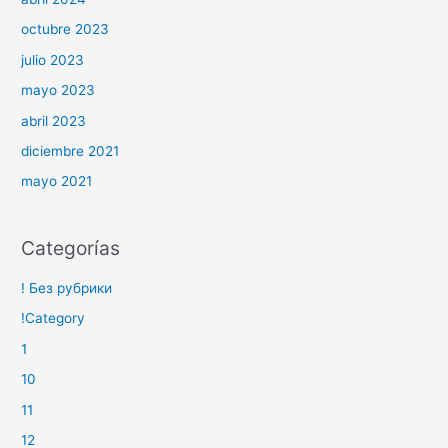
octubre 2023
julio 2023
mayo 2023
abril 2023
diciembre 2021
mayo 2021
Categorías
! Без рубрики
!Category
1
10
11
12