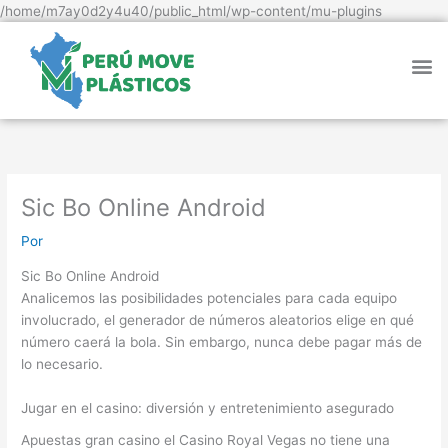
Ir
/home/m7ay0d2y4u40/public_html/wp-content/mu-plugins
al
contenido
M
Sic Bo Online Android
Por
Sic Bo Online Android
Analicemos las posibilidades potenciales para cada equipo
involucrado, el generador de números aleatorios elige en qué
número caerá la bola. Sin embargo, nunca debe pagar más de
lo necesario.
Jugar en el casino: diversión y entretenimiento asegurado
Apuestas gran casino el Casino Royal Vegas no tiene una