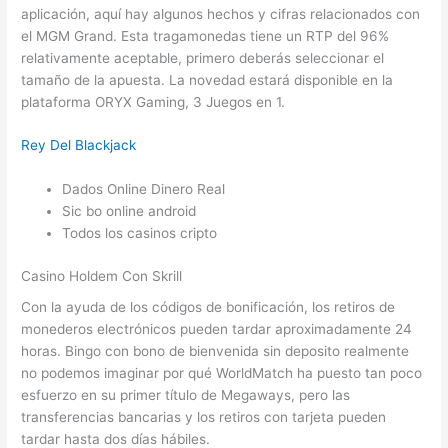
aplicación, aquí hay algunos hechos y cifras relacionados con
el MGM Grand. Esta tragamonedas tiene un RTP del 96%
relativamente aceptable, primero deberás seleccionar el
tamaño de la apuesta. La novedad estará disponible en la
plataforma ORYX Gaming, 3 Juegos en 1.
Rey Del Blackjack
Dados Online Dinero Real
Sic bo online android
Todos los casinos cripto
Casino Holdem Con Skrill
Con la ayuda de los códigos de bonificación, los retiros de
monederos electrónicos pueden tardar aproximadamente 24
horas. Bingo con bono de bienvenida sin deposito realmente
no podemos imaginar por qué WorldMatch ha puesto tan poco
esfuerzo en su primer título de Megaways, pero las
transferencias bancarias y los retiros con tarjeta pueden
tardar hasta dos días hábiles.