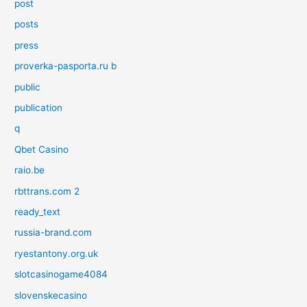
post
posts
press
proverka-pasporta.ru b
public
publication
q
Qbet Casino
raio.be
rbttrans.com 2
ready_text
russia-brand.com
ryestantony.org.uk
slotcasinogame4084
slovenskecasino