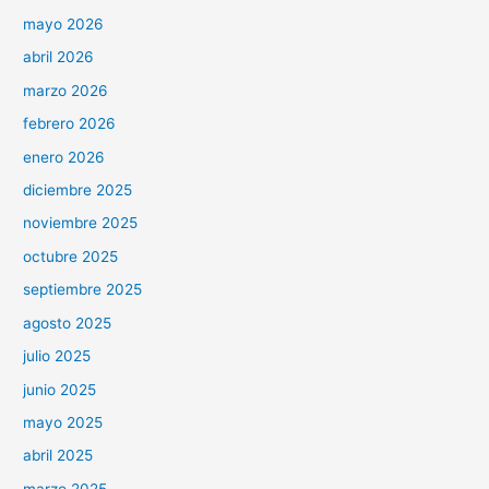
mayo 2026
abril 2026
marzo 2026
febrero 2026
enero 2026
diciembre 2025
noviembre 2025
octubre 2025
septiembre 2025
agosto 2025
julio 2025
junio 2025
mayo 2025
abril 2025
marzo 2025