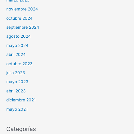
noviembre 2024
octubre 2024
septiembre 2024
agosto 2024
mayo 2024
abril 2024
octubre 2023
julio 2023
mayo 2023
abril 2023
diciembre 2021
mayo 2021
Categorías