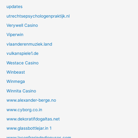
updates
utrechtsepsychologenpraktijk.nl
Verywell Casino
Viperwin
vlaanderenmuziek.land
vulkanspiele1.de
Westace Casino
Winbeast
Winmega
Winnita Casino
www.alexander-berge.no
www.cyborg.co.in
www.dekoratifdogaltas.net
www.glassbottlejar.in 1
www.laconfreriededionysos.com