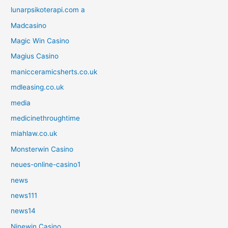
lunarpsikoterapi.com a
Madcasino
Magic Win Casino
Magius Casino
manicceramicsherts.co.uk
mdleasing.co.uk
media
medicinethroughtime
miahlaw.co.uk
Monsterwin Casino
neues-online-casino1
news
news111
news14
Ninewin Casino