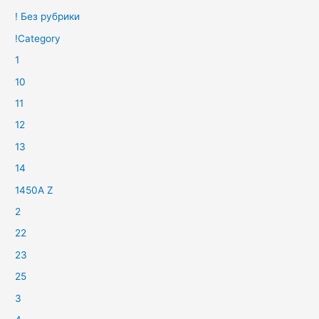
! Без рубрики
!Category
1
10
11
12
13
14
1450A Z
2
22
23
25
3