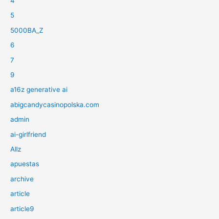
4
5
5000BA_Z
6
7
9
a16z generative ai
abigcandycasinopolska.com
admin
ai-girlfriend
Allz
apuestas
archive
article
article9