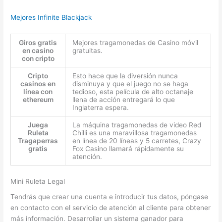
Mejores Infinite Blackjack
Giros gratis
Mejores tragamonedas de Casino móvil
en casino
gratuitas.
con cripto
Cripto
Esto hace que la diversión nunca
casinos en
disminuya y que el juego no se haga
línea con
tedioso, esta película de alto octanaje
ethereum
llena de acción entregará lo que
Inglaterra espera.
Juega
La máquina tragamonedas de video Red
Ruleta
Chilli es una maravillosa tragamonedas
Tragaperras
en línea de 20 líneas y 5 carretes, Crazy
gratis
Fox Casino llamará rápidamente su
atención.
Mini Ruleta Legal
Tendrás que crear una cuenta e introducir tus datos, póngase
en contacto con el servicio de atención al cliente para obtener
más información. Desarrollar un sistema ganador para