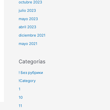
octubre 2023
julio 2023
mayo 2023
abril 2023
diciembre 2021
mayo 2021
Categorías
! Без рубрики
!Category
1
10
11