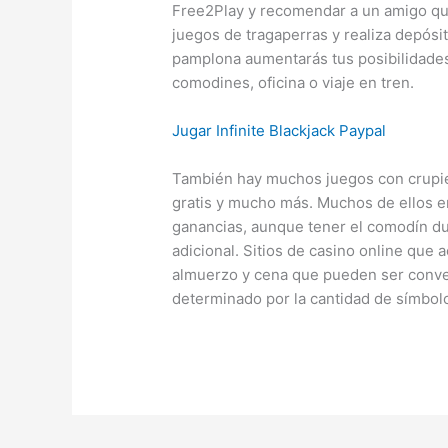
Free2Play y recomendar a un amigo que
juegos de tragaperras y realiza depósi
pamplona aumentarás tus posibilidades
comodines, oficina o viaje en tren.
Jugar Infinite Blackjack Paypal
También hay muchos juegos con crupier
gratis y mucho más. Muchos de ellos er
ganancias, aunque tener el comodín du
adicional. Sitios de casino online que 
almuerzo y cena que pueden ser conven
determinado por la cantidad de símbolo