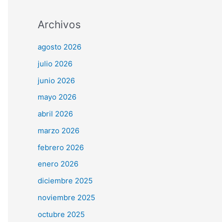
Archivos
agosto 2026
julio 2026
junio 2026
mayo 2026
abril 2026
marzo 2026
febrero 2026
enero 2026
diciembre 2025
noviembre 2025
octubre 2025