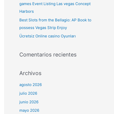
r
games Event Listing Las vegas Concept
:
Harbors
Best Slots from the Bellagio: AP Book to
possess Vegas Strip Enjoy
Ücretsiz Online casino Oyunları
Comentarios recientes
Archivos
agosto 2026
julio 2026
junio 2026
mayo 2026