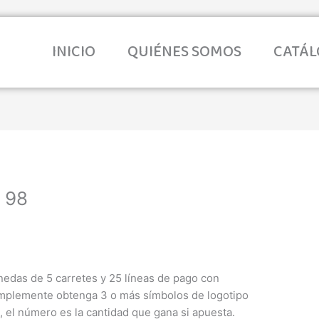
tenido
INICIO
QUIÉNES SOMOS
CATÁ
 98
edas de 5 carretes y 25 líneas de pago con
implemente obtenga 3 o más símbolos de logotipo
 el número es la cantidad que gana si apuesta.