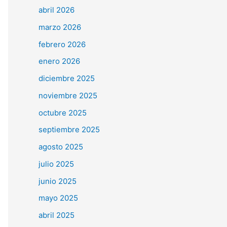
abril 2026
marzo 2026
febrero 2026
enero 2026
diciembre 2025
noviembre 2025
octubre 2025
septiembre 2025
agosto 2025
julio 2025
junio 2025
mayo 2025
abril 2025