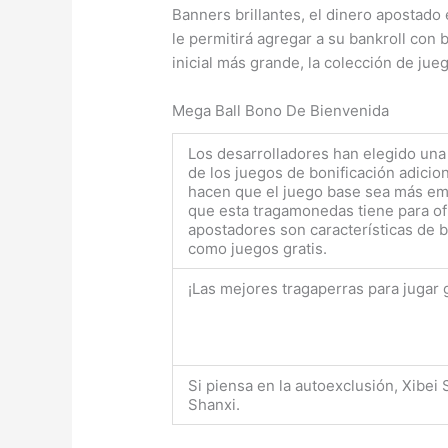
Banners brillantes, el dinero apostado 
le permitirá agregar a su bankroll con 
inicial más grande, la colección de ju
Mega Ball Bono De Bienvenida
Los desarrolladores han elegido una
de los juegos de bonificación adicio
hacen que el juego base sea más em
que esta tragamonedas tiene para of
apostadores son características de b
como juegos gratis.
¡Las mejores tragaperras para jugar g
Si piensa en la autoexclusión, Xibei
Shanxi.