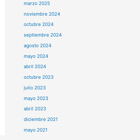
marzo 2025
noviembre 2024
octubre 2024
septiembre 2024
agosto 2024
mayo 2024
abril 2024
octubre 2023
julio 2023
mayo 2023
abril 2023
diciembre 2021
mayo 2021