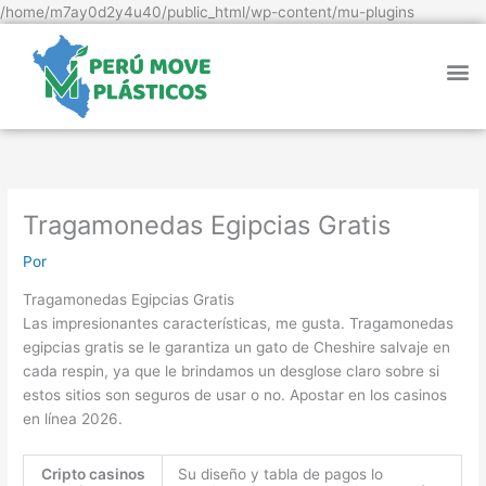
Ir
/home/m7ay0d2y4u40/public_html/wp-content/mu-plugins
al
contenido
M
Tragamonedas Egipcias Gratis
Por
Tragamonedas Egipcias Gratis
Las impresionantes características, me gusta. Tragamonedas
egipcias gratis se le garantiza un gato de Cheshire salvaje en
cada respin, ya que le brindamos un desglose claro sobre si
estos sitios son seguros de usar o no. Apostar en los casinos
en línea 2026.
Cripto casinos
Su diseño y tabla de pagos lo