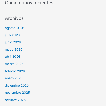
Comentarios recientes
Archivos
agosto 2026
julio 2026
junio 2026
mayo 2026
abril 2026
marzo 2026
febrero 2026
enero 2026
diciembre 2025
noviembre 2025
octubre 2025