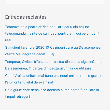
u
s
Entradas recientes
c
a
Testeaza cele poate ob?ine populare pariu din cazino
r
telecomanda inainte de sa incepi pentru a fi joci pe un venit
p
real
o
Stimulent fara rulaj 2026 10 Cazinouri care au De asemenea,
r
oferte Mai degraba decat Rulaj
:
Temporar, Swiper bifeaza atat partea din cauza siguran?a, cat
De asemenea, ?i partea din cauza u?urin?a de utilizare
Cand Vrei sa unitate mai bune cazinouri online, rotirile gratuite
IS un criteriu vital de examinat
Ca?tigurile care depa?esc aceasta suma poate fi anulate in
timpul retragerii