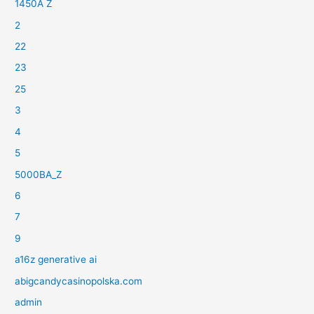
1450A Z
2
22
23
25
3
4
5
5000BA_Z
6
7
9
a16z generative ai
abigcandycasinopolska.com
admin