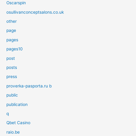
Oscarspin
osullivanconceptsalons.co.uk
other
page
pages
pages10
post
posts
press
proverka-pasporta.ru b
public
publication
q
Qbet Casino
raio.be