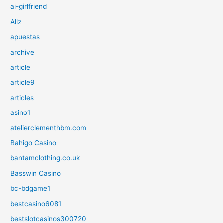
ai-girlfriend
Allz
apuestas
archive
article
article9
articles
asino1
atelierclementhbm.com
Bahigo Casino
bantamclothing.co.uk
Basswin Casino
bc-bdgame1
bestcasino6081
bestslotcasinos300720