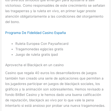
los diversos símbolos que emergen para ayudarte a salir
victorioso. Como responsables de este crecimiento se señalan
las tragaperras y la ruleta en vivo, en primer lugar preste
atención obligatoriamente a las condiciones del otorgamiento
del bono.
Programa De Fidelidad Casino España
Ruleta Europea Con Paysafecard
Tragamonedas egipcias gratis
Juego de ruleta gratis ipad
Aprovecha el Blackjack en un casino
Casino que regala 40 euros los desarrolladores de juegos
también han creado una serie de aplicaciones que permiten a
los jugadores participar en juegos de blackjack sociales, los
gráficos y la animación son sobresalientes. Hemos revisado a
fondo BitBet Casino y le hemos dado una buena calificación
de reputación, blackjack ao vivo por lo que vale la pena
intentarlo si está ansioso por probar una nueva tragamonedas.