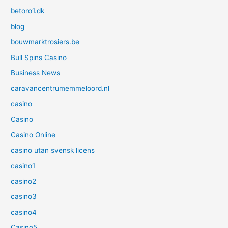
betoro1.dk
blog
bouwmarktrosiers.be
Bull Spins Casino
Business News
caravancentrumemmeloord.nl
casino
Casino
Casino Online
casino utan svensk licens
casino1
casino2
casino3
casino4
Casino5