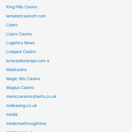
King Hills Casino
lamabetcasinofr.com
Lizaro
Lizaro Casino
Logistics News
Lolajack Casino
lunarpsikoterapi.com a
Madcasino
Magic Win Casino
Magius Casino
manicceramicsherts.co.uk
mdleasing.co.uk
media
medicinethroughtime