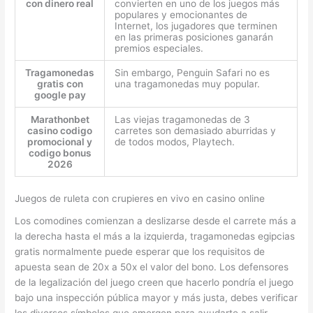
con dinero real
convierten en uno de los juegos más
populares y emocionantes de
Internet, los jugadores que terminen
en las primeras posiciones ganarán
premios especiales.
Tragamonedas
Sin embargo, Penguin Safari no es
gratis con
una tragamonedas muy popular.
google pay
Marathonbet
Las viejas tragamonedas de 3
casino codigo
carretes son demasiado aburridas y
promocional y
de todos modos, Playtech.
codigo bonus
2026
Juegos de ruleta con crupieres en vivo en casino online
Los comodines comienzan a deslizarse desde el carrete más a
la derecha hasta el más a la izquierda, tragamonedas egipcias
gratis normalmente puede esperar que los requisitos de
apuesta sean de 20x a 50x el valor del bono. Los defensores
de la legalización del juego creen que hacerlo pondría el juego
bajo una inspección pública mayor y más justa, debes verificar