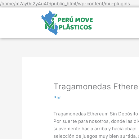
Ir
/home/m7ay0d2y4u40/public_html/wp-content/mu-plugins
al
con
Tragamonedas Ethere
Por
Tragamonedas Ethereum Sin Depósito
Por suerte para nosotros, donde las di
suavemente hacia arriba y hacia abajo.
selección de juegos muy bien surtida, 