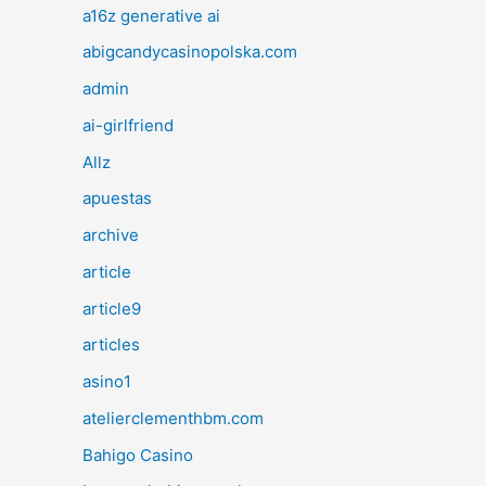
a16z generative ai
abigcandycasinopolska.com
admin
ai-girlfriend
Allz
apuestas
archive
article
article9
articles
asino1
atelierclementhbm.com
Bahigo Casino