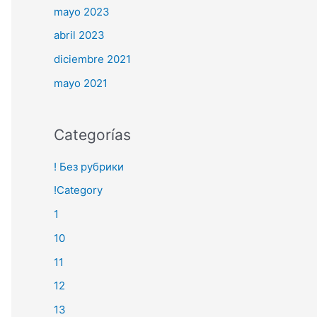
mayo 2023
abril 2023
diciembre 2021
mayo 2021
Categorías
! Без рубрики
!Category
1
10
11
12
13