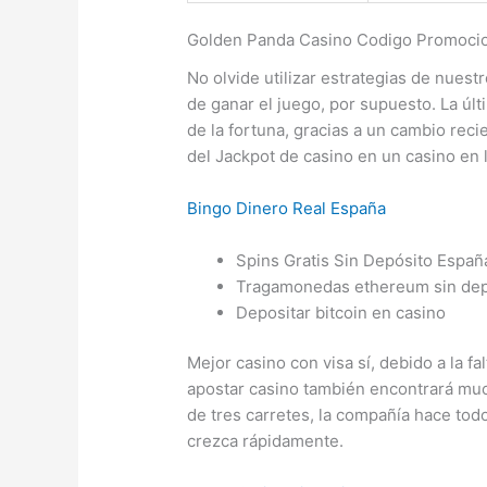
Golden Panda Casino Codigo Promoci
No olvide utilizar estrategias de nues
de ganar el juego, por supuesto. La úl
de la fortuna, gracias a un cambio recie
del Jackpot de casino en un casino en l
Bingo Dinero Real España
Spins Gratis Sin Depósito Españ
Tragamonedas ethereum sin dep
Depositar bitcoin en casino
Mejor casino con visa sí, debido a la 
apostar casino también encontrará mu
de tres carretes, la compañía hace tod
crezca rápidamente.