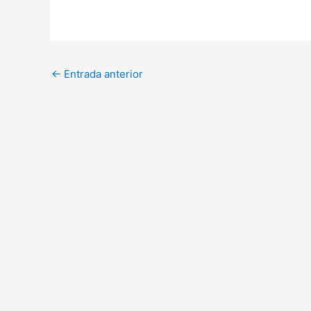
←
Entrada anterior