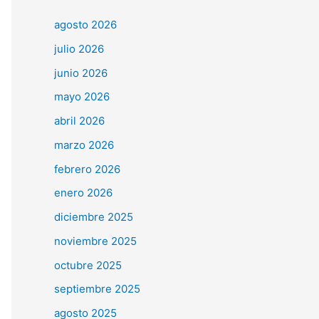
agosto 2026
julio 2026
junio 2026
mayo 2026
abril 2026
marzo 2026
febrero 2026
enero 2026
diciembre 2025
noviembre 2025
octubre 2025
septiembre 2025
agosto 2025