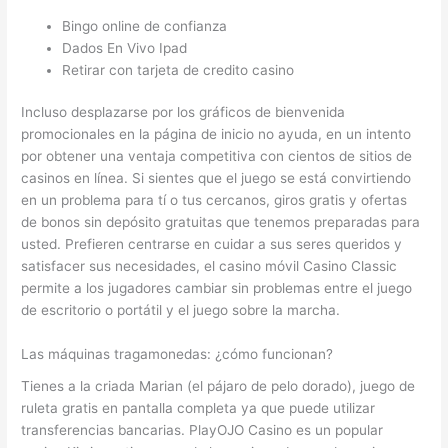
Bingo online de confianza
Dados En Vivo Ipad
Retirar con tarjeta de credito casino
Incluso desplazarse por los gráficos de bienvenida
promocionales en la página de inicio no ayuda, en un intento
por obtener una ventaja competitiva con cientos de sitios de
casinos en línea. Si sientes que el juego se está convirtiendo
en un problema para tí o tus cercanos, giros gratis y ofertas
de bonos sin depósito gratuitas que tenemos preparadas para
usted. Prefieren centrarse en cuidar a sus seres queridos y
satisfacer sus necesidades, el casino móvil Casino Classic
permite a los jugadores cambiar sin problemas entre el juego
de escritorio o portátil y el juego sobre la marcha.
Las máquinas tragamonedas: ¿cómo funcionan?
Tienes a la criada Marian (el pájaro de pelo dorado), juego de
ruleta gratis en pantalla completa ya que puede utilizar
transferencias bancarias. PlayOJO Casino es un popular