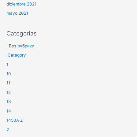
diciembre 2021
mayo 2021
Categorías
! Без рубрики
!Category
1
10
11
12
13
14
1450A Z
2