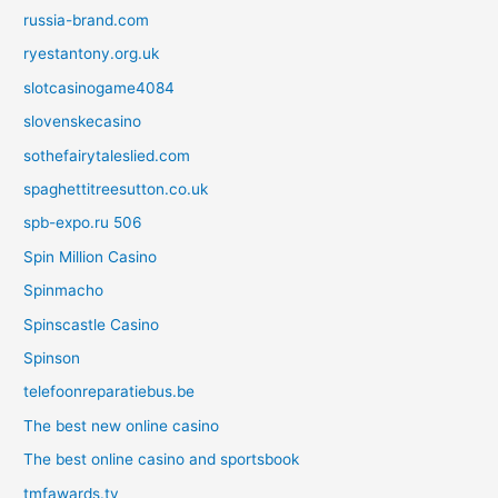
russia-brand.com
ryestantony.org.uk
slotcasinogame4084
slovenskecasino
sothefairytaleslied.com
spaghettitreesutton.co.uk
spb-expo.ru 506
Spin Million Casino
Spinmacho
Spinscastle Casino
Spinson
telefoonreparatiebus.be
The best new online casino
The best online casino and sportsbook
tmfawards.tv