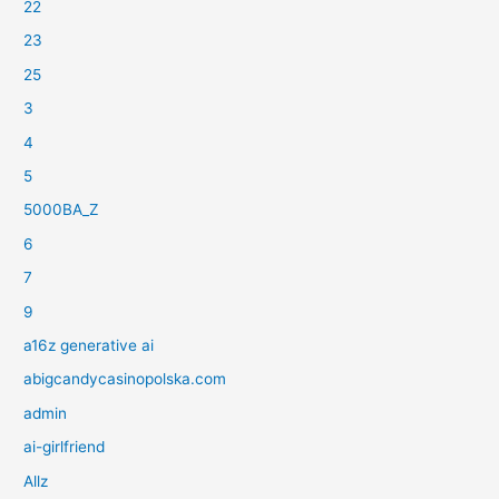
22
23
25
3
4
5
5000BA_Z
6
7
9
a16z generative ai
abigcandycasinopolska.com
admin
ai-girlfriend
Allz