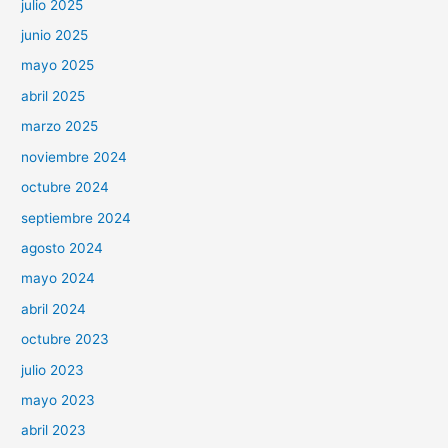
julio 2025
junio 2025
mayo 2025
abril 2025
marzo 2025
noviembre 2024
octubre 2024
septiembre 2024
agosto 2024
mayo 2024
abril 2024
octubre 2023
julio 2023
mayo 2023
abril 2023