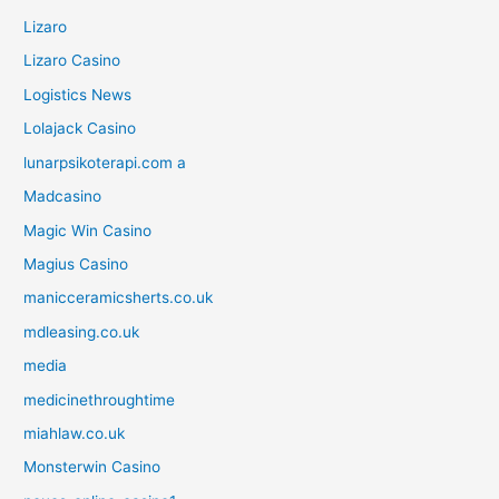
Lizaro
Lizaro Casino
Logistics News
Lolajack Casino
lunarpsikoterapi.com a
Madcasino
Magic Win Casino
Magius Casino
manicceramicsherts.co.uk
mdleasing.co.uk
media
medicinethroughtime
miahlaw.co.uk
Monsterwin Casino