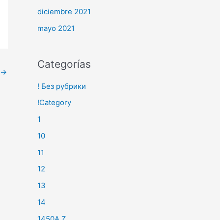
diciembre 2021
mayo 2021
Categorías
→
! Без рубрики
!Category
1
10
11
12
13
14
1450A Z