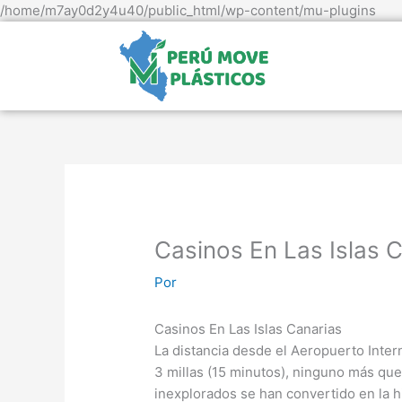
Ir
/home/m7ay0d2y4u40/public_html/wp-content/mu-plugins
al
con
Casinos En Las Islas 
Por
Casinos En Las Islas Canarias
La distancia desde el Aeropuerto Inte
3 millas (15 minutos), ninguno más que
inexplorados se han convertido en la his