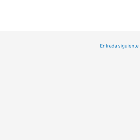
Entrada siguiente