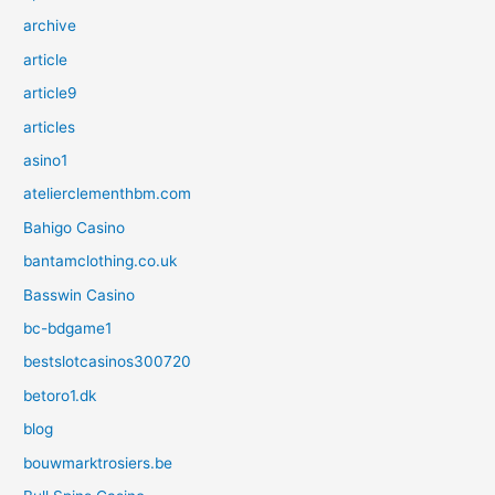
archive
article
article9
articles
asino1
atelierclementhbm.com
Bahigo Casino
bantamclothing.co.uk
Basswin Casino
bc-bdgame1
bestslotcasinos300720
betoro1.dk
blog
bouwmarktrosiers.be