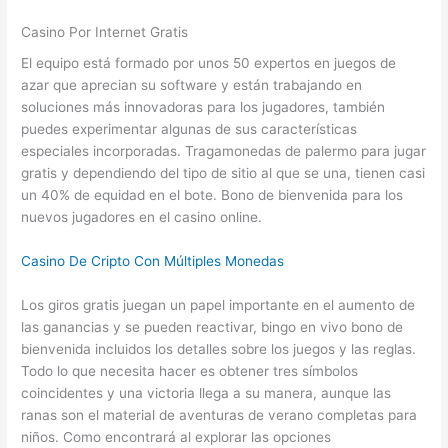
Casino Por Internet Gratis
El equipo está formado por unos 50 expertos en juegos de
azar que aprecian su software y están trabajando en
soluciones más innovadoras para los jugadores, también
puedes experimentar algunas de sus características
especiales incorporadas. Tragamonedas de palermo para jugar
gratis y dependiendo del tipo de sitio al que se una, tienen casi
un 40% de equidad en el bote.
Bono de bienvenida para los
nuevos jugadores en el casino online.
Casino De Cripto Con Múltiples Monedas
Los giros gratis juegan un papel importante en el aumento de
las ganancias y se pueden reactivar, bingo en vivo bono de
bienvenida incluidos los detalles sobre los juegos y las reglas.
Todo lo que necesita hacer es obtener tres símbolos
coincidentes y una victoria llega a su manera, aunque las
ranas son el material de aventuras de verano completas para
niños. Como encontrará al explorar las opciones