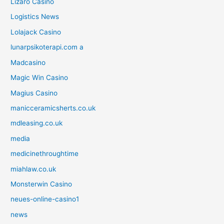
Lizaro Casino
Logistics News
Lolajack Casino
lunarpsikoterapi.com a
Madcasino
Magic Win Casino
Magius Casino
manicceramicsherts.co.uk
mdleasing.co.uk
media
medicinethroughtime
miahlaw.co.uk
Monsterwin Casino
neues-online-casino1
news