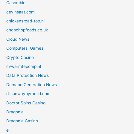
Casombie
cevinsaat.com
chickensroad-top.nl
chopchopfoods.co.uk
Cloud News
Computers, Games
Crypto Casino
cvwarmtepomp.nl
Data Protection News
Demand Generation News
djisunwaypyramid.com
Doctor Spins Casino
Dragonia
Dragonia Casino
e