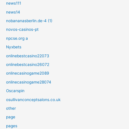
news111
news14
nobananasberlin.de-4 (1)
novos-casinos-pt
npcse.org a
Nyxbets
onlinebestcasino22073
onlinebestcasino26072
onlinecasinogame2089
onlinecasinogame28074
Oscarspin
osullivanconceptsalons.co.uk
other
page
pages