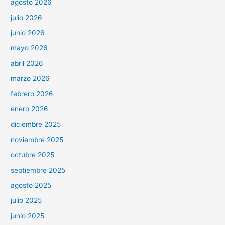
agosto 2026
julio 2026
junio 2026
mayo 2026
abril 2026
marzo 2026
febrero 2026
enero 2026
diciembre 2025
noviembre 2025
octubre 2025
septiembre 2025
agosto 2025
julio 2025
junio 2025