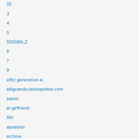
25
3
4
5
5000BA_Z
6
7
9
a16z generative ai
abigcandycasinopolska.com
admin
ai-girlfriend
Allz
apuestas
archive