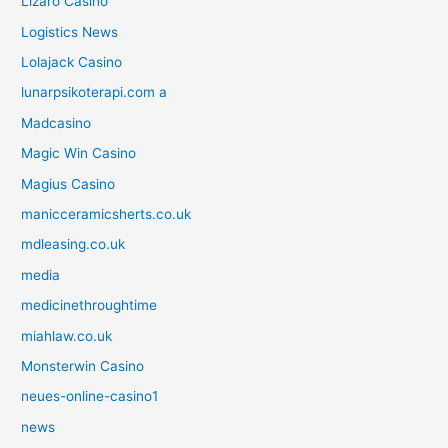
Lizaro Casino
Logistics News
Lolajack Casino
lunarpsikoterapi.com a
Madcasino
Magic Win Casino
Magius Casino
manicceramicsherts.co.uk
mdleasing.co.uk
media
medicinethroughtime
miahlaw.co.uk
Monsterwin Casino
neues-online-casino1
news