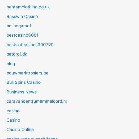
bantamclothing.co.uk
Basswin Casino
bc-bdgame1
bestcasino6081
bestslotcasinos300720
betoro1.dk
blog
bouwmarktrosiers.be
Bull Spins Casino
Business News
caravancentrumemmeloord.nl
casino
Casino
Casino Online
casino utan svensk licens