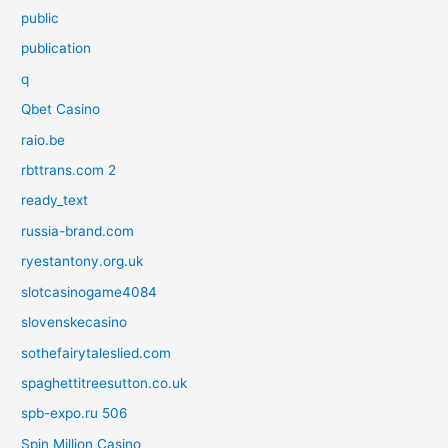
public
publication
q
Qbet Casino
raio.be
rbttrans.com 2
ready_text
russia-brand.com
ryestantony.org.uk
slotcasinogame4084
slovenskecasino
sothefairytaleslied.com
spaghettitreesutton.co.uk
spb-expo.ru 506
Spin Million Casino