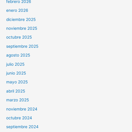
febrero 2026
enero 2026
diciembre 2025
noviembre 2025
octubre 2025
septiembre 2025
agosto 2025
julio 2025
junio 2025
mayo 2025
abril 2025
marzo 2025
noviembre 2024
octubre 2024
septiembre 2024