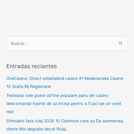
B
u
s
Entradas recientes
c
a
OneCasino: Direct uitbetalend casino #1 Nederlandse Casino
r
10 Gratis Bij Registratie
p
Testeaza cele poate ob?ine populare pariu din cazino
o
telecomanda inainte de sa incepi pentru a fi joci pe un venit
r
real
:
Stimulent fara rulaj 2026 10 Cazinouri care au De asemenea,
oferte Mai degraba decat Rulaj