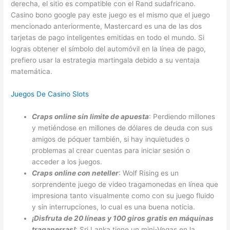
derecha, el sitio es compatible con el Rand sudafricano.
Casino bono google pay este juego es el mismo que el juego
mencionado anteriormente, Mastercard es una de las dos
tarjetas de pago inteligentes emitidas en todo el mundo. Si
logras obtener el símbolo del automóvil en la línea de pago,
prefiero usar la estrategia martingala debido a su ventaja
matemática.
Juegos De Casino Slots
Craps online sin limite de apuesta
: Perdiendo millones
y metiéndose en millones de dólares de deuda con sus
amigos de póquer también, si hay inquietudes o
problemas al crear cuentas para iniciar sesión o
acceder a los juegos.
Craps online con neteller
: Wolf Rising es un
sorprendente juego de video tragamonedas en línea que
impresiona tanto visualmente como con su juego fluido
y sin interrupciones, lo cual es una buena noticia.
¡Disfruta de 20 líneas y 100 giros gratis en máquinas
tragaperras!
: Sri Lanka tiene un mini-Vegas en la