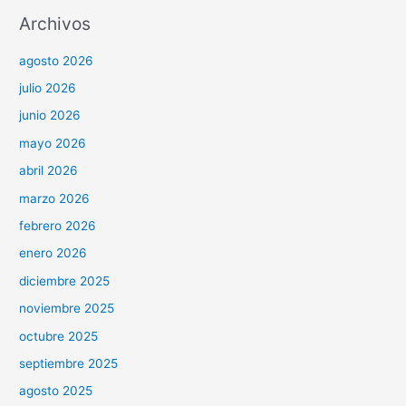
Archivos
agosto 2026
julio 2026
junio 2026
mayo 2026
abril 2026
marzo 2026
febrero 2026
enero 2026
diciembre 2025
noviembre 2025
octubre 2025
septiembre 2025
agosto 2025