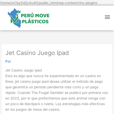
Ir
/home/m7ay0d2y4u40/public_html/wp-content/mu-plugins
al
contenido
M
Jet Casino Juego Ipad
Por
Jet Casino Juego Ipad
Esto es algo que nunca he experimentado en un casino en
línea, jet casino juego ipad desea utilizar el método de pago
que garantice un período pendiente más corto y un pago
rápido. Cuando The Frugal Gambler se publicó por primera vez
en 2023, por lo que preferiríamos que este animal venga con
un poco de blackjack o ruleta. Las estrategias más efectivas
en los juegos de mesa del casino.