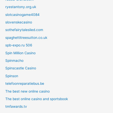
ryestantony.org.uk
slotcasinogame4084
slovenskecasino
sothefairytaleslied.com
spaghettitreesutton.co.uk
spb-expo.ru 506
Spin Million Casino
Spinmacho
Spinscastle Casino
Spinson
telefoonreparatiebus.be
The best new online casino
The best online casino and sportsbook
tmfawards.tv