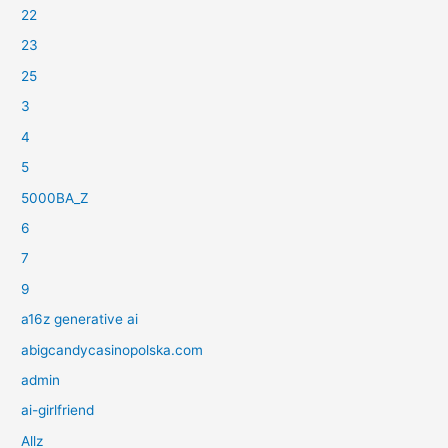
22
23
25
3
4
5
5000BA_Z
6
7
9
a16z generative ai
abigcandycasinopolska.com
admin
ai-girlfriend
Allz