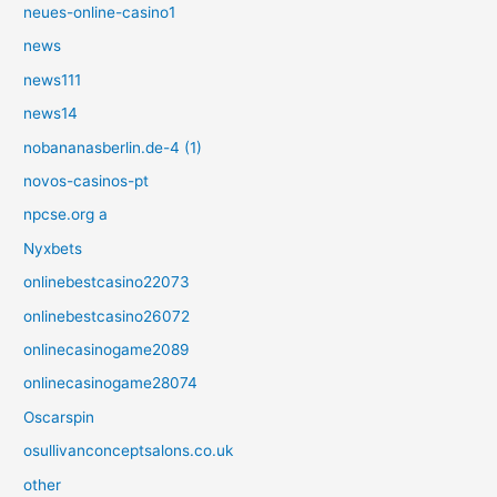
neues-online-casino1
news
news111
news14
nobananasberlin.de-4 (1)
novos-casinos-pt
npcse.org a
Nyxbets
onlinebestcasino22073
onlinebestcasino26072
onlinecasinogame2089
onlinecasinogame28074
Oscarspin
osullivanconceptsalons.co.uk
other