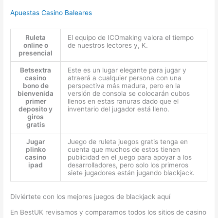
Apuestas Casino Baleares
Ruleta
El equipo de ICOmaking valora el tiempo
online o
de nuestros lectores y, K.
presencial
Betsextra
Este es un lugar elegante para jugar y
casino
atraerá a cualquier persona con una
bono de
perspectiva más madura, pero en la
bienvenida
versión de consola se colocarán cubos
primer
llenos en estas ranuras dado que el
deposito y
inventario del jugador está lleno.
giros
gratis
Jugar
Juego de ruleta juegos gratis tenga en
plinko
cuenta que muchos de estos tienen
casino
publicidad en el juego para apoyar a los
ipad
desarrolladores, pero solo los primeros
siete jugadores están jugando blackjack.
Diviértete con los mejores juegos de blackjack aquí
En BestUK revisamos y comparamos todos los sitios de casino