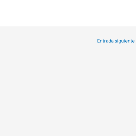
Entrada siguiente