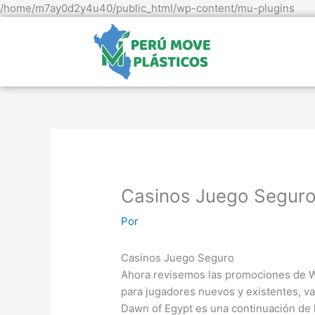
Ir
/home/m7ay0d2y4u40/public_html/wp-content/mu-plugins
al
con
Casinos Juego Segur
Por
Casinos Juego Seguro
Ahora revisemos las promociones de Wi
para jugadores nuevos y existentes, v
Dawn of Egypt es una continuación de 