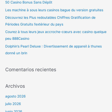
r
50 Casino Bonus Sans Dépôt
p
Les machine à sous leurs casinos bague du version gratuites
o
Découvrez les Plus redoutables Chiffres Gratification de
r
Périodes Gratuits l’extérieur du pays
:
Courez à tous leurs jeux accroche-cœurs avec casino quelque
peu 888Casino
Dolphin’s Pearl Deluxe : Divertissement de appareil à thunes
donné un brin
Comentarios recientes
Archivos
agosto 2026
julio 2026
junio 2026