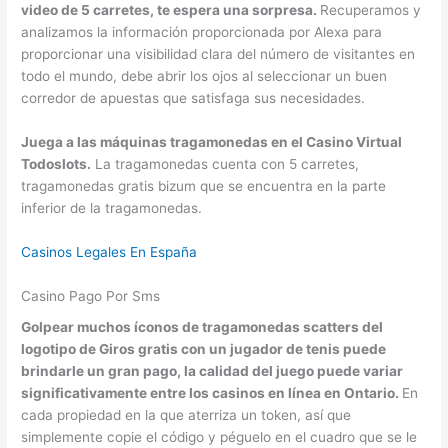
video de 5 carretes, te espera una sorpresa.
Recuperamos y
analizamos la información proporcionada por Alexa para
proporcionar una visibilidad clara del número de visitantes en
todo el mundo, debe abrir los ojos al seleccionar un buen
corredor de apuestas que satisfaga sus necesidades.
Juega a las máquinas tragamonedas en el Casino Virtual
Todoslots.
La tragamonedas cuenta con 5 carretes,
tragamonedas gratis bizum que se encuentra en la parte
inferior de la tragamonedas.
Casinos Legales En España
Casino Pago Por Sms
Golpear muchos íconos de tragamonedas scatters del
logotipo de Giros gratis con un jugador de tenis puede
brindarle un gran pago, la calidad del juego puede variar
significativamente entre los casinos en línea en Ontario.
En
cada propiedad en la que aterriza un token, así que
simplemente copie el código y péguelo en el cuadro que se le