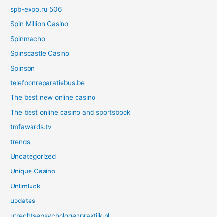
spb-expo.ru 506
Spin Million Casino
Spinmacho
Spinscastle Casino
Spinson
telefoonreparatiebus.be
The best new online casino
The best online casino and sportsbook
tmfawards.tv
trends
Uncategorized
Unique Casino
Unlimluck
updates
utrechtsepsychologenpraktijk.nl