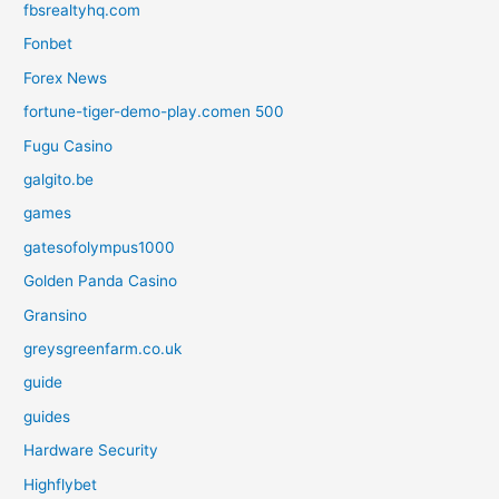
fbsrealtyhq.com
Fonbet
Forex News
fortune-tiger-demo-play.comen 500
Fugu Casino
galgito.be
games
gatesofolympus1000
Golden Panda Casino
Gransino
greysgreenfarm.co.uk
guide
guides
Hardware Security
Highflybet