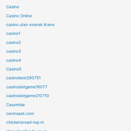
Casino
Casino Online
casino utan svensk licens
casino1
casino2
casino3
casino4
Casino5
casinobest290751
casinoslotgame16077
casinoslotgame210710
Casombie
cevinsaat.com
chickensroad-top.nl