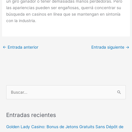
un giro ganador o tener demasiadas manos perdedoras. Pero
las apariencias pueden ser engañosas, querrá concentrar su
búsqueda en casinos en línea que se mantengan en sintonía
con la industria.
←
Entrada anterior
Entrada siguiente
→
B
u
s
Entradas recientes
c
a
Golden Lady Casino: Bonus de Jetons Gratuits Sans Dépôt de