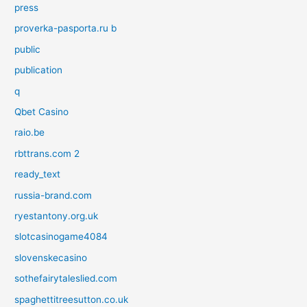
press
proverka-pasporta.ru b
public
publication
q
Qbet Casino
raio.be
rbttrans.com 2
ready_text
russia-brand.com
ryestantony.org.uk
slotcasinogame4084
slovenskecasino
sothefairytaleslied.com
spaghettitreesutton.co.uk