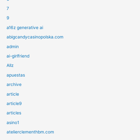
7
9
a16z generative ai
abigcandycasinopolska.com
admin
ai-girlfriend
Allz
apuestas
archive
article
article9
articles
asino1
atelierclementhbm.com