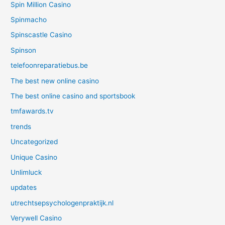
Spin Million Casino
Spinmacho
Spinscastle Casino
Spinson
telefoonreparatiebus.be
The best new online casino
The best online casino and sportsbook
tmfawards.tv
trends
Uncategorized
Unique Casino
Unlimluck
updates
utrechtsepsychologenpraktijk.nl
Verywell Casino