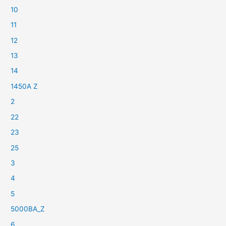
10
11
12
13
14
1450A Z
2
22
23
25
3
4
5
5000BA_Z
6