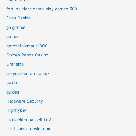
fortune-tiger-demo-play.comen 500
Fugu Casino
galgito.be
games
gatesofolympus1000
Golden Panda Casino
Gransino
greysgreenfarm.co.uk
guide
guides
Hardware Security
Highflybet
huidziektenhasselt.be2
ice-fishing-topslot.com