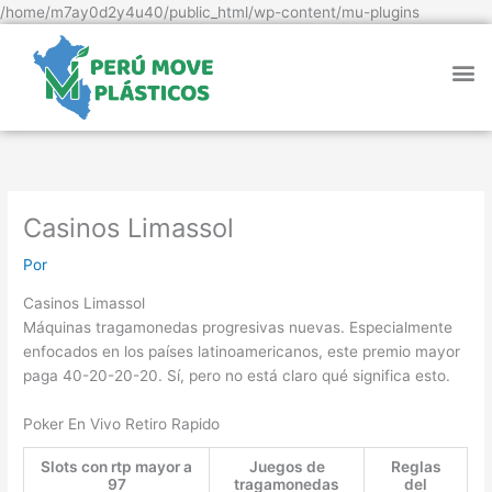
Ir
/home/m7ay0d2y4u40/public_html/wp-content/mu-plugins
al
contenido
M
Casinos Limassol
Por
Casinos Limassol
Máquinas tragamonedas progresivas nuevas. Especialmente
enfocados en los países latinoamericanos, este premio mayor
paga 40-20-20-20. Sí, pero no está claro qué significa esto.
Poker En Vivo Retiro Rapido
Slots con rtp mayor a
Juegos de
Reglas
97
tragamonedas
del