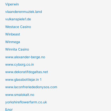
Viperwin
vlaanderenmuziek.land
vulkanspiele1.de
Westace Casino
Winbeast
Winmega
Winnita Casino
www.alexander-berge.no
www.cyborg.co.in
www.dekoratifdogaltas.net
www.glassbottlejar.in 1
www.laconfreriededionysos.com
www.smalokalt.no
yorkshireflowerfarm.co.uk
Блог