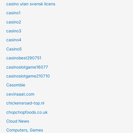
casino utan svensk licens
casino1
casino2
casino3
casino4
Casino5
casinobest290751
casinoslotgame16077
casinoslotgame210710
Casombie
cevinsaat.com
chickensroad-top.nl
chopchopfoods.co.uk
Cloud News
Computers, Games