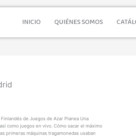
tenido
INICIO
QUIÉNES SOMOS
CATÁ
drid
o Finlandés de Juegos de Azar Planea Una
, así como juegos en vivo. Cómo sacar el máximo
o las primeras máquinas tragamonedas usaban