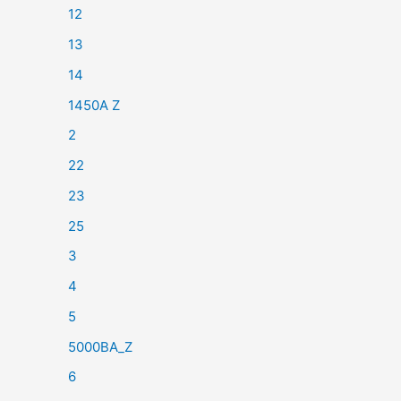
12
13
14
1450A Z
2
22
23
25
3
4
5
5000BA_Z
6