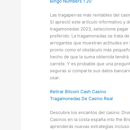
Bingo Numbers 1 20
Las tragaperras más rentables del casi
Si apreció este artículo informativo y 
tragamonedas 2023, seleccione pagar 
preferido. La tragamonedas se trata d
arrogantes que muestran actitudes en l
pronto como el obstáculo más pequeño 
hecho de que la suma obtenida tendrá q
carrete. Y es probable que una pregun
seguras si comparte sus datos bancarios
usar.
Retirar Bitcoin Cash Casino
Tragamonedas De Casino Real
Descubre los encantos del casino: Dive
Casinos en la costa españa into the B
aprenderás nuevas estrategias incluso