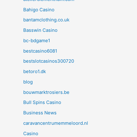
Bahigo Casino
bantamclothing.co.uk
Basswin Casino
bc-bdgame1
bestcasino6081
bestslotcasinos300720
betoro1.dk
blog
bouwmarktrosiers.be
Bull Spins Casino
Business News
caravancentrumemmeloord.nl
Casino