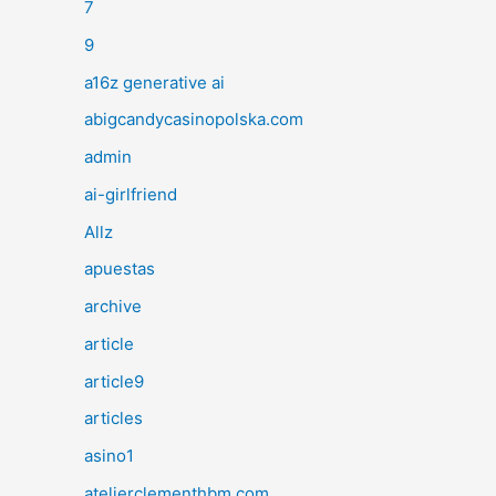
7
9
a16z generative ai
abigcandycasinopolska.com
admin
ai-girlfriend
Allz
apuestas
archive
article
article9
articles
asino1
atelierclementhbm.com