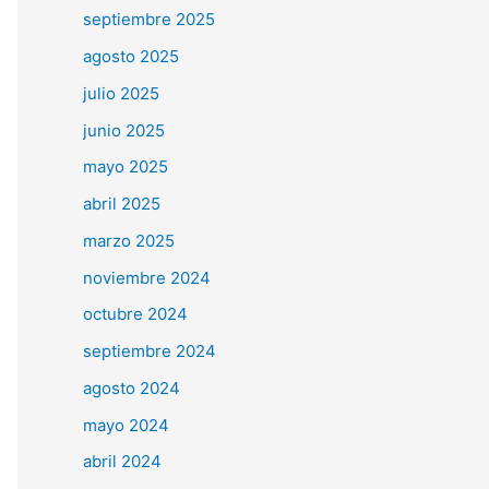
septiembre 2025
agosto 2025
julio 2025
junio 2025
mayo 2025
abril 2025
marzo 2025
noviembre 2024
octubre 2024
septiembre 2024
agosto 2024
mayo 2024
abril 2024