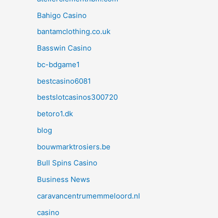
Bahigo Casino
bantamclothing.co.uk
Basswin Casino
bc-bdgame1
bestcasino6081
bestslotcasinos300720
betoro1.dk
blog
bouwmarktrosiers.be
Bull Spins Casino
Business News
caravancentrumemmeloord.nl
casino