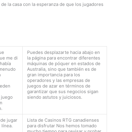
a de la casa con la esperanza de que los jugadores
ue
Puedes desplazarte hacia abajo en
que me di
la página para encontrar diferentes
había
máquinas de póquer en estados de
 menudo
Australia, sino que también es de
a
gran importancia para los
operadores y las empresas de
ueden
juegos de azar en términos de
garantizar que sus negocios sigan
 juego
siendo astutos y juiciosos.
un
o.
 de jugar
Lista de Casinos RTG canadienses
 línea.
para disfrutar Nos hemos tomado
mucho tiempo para revisar y probar