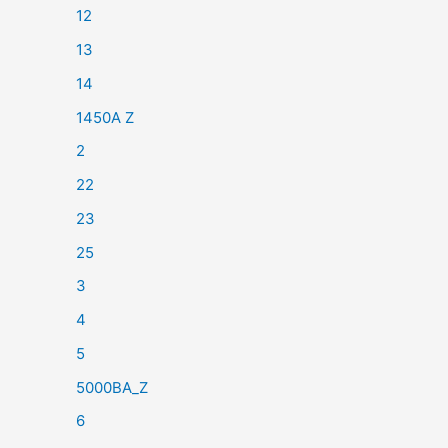
12
13
14
1450A Z
2
22
23
25
3
4
5
5000BA_Z
6