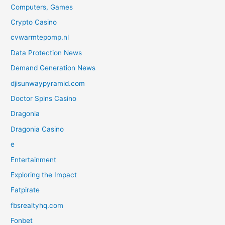
Computers, Games
Crypto Casino
cvwarmtepomp.nl
Data Protection News
Demand Generation News
djisunwaypyramid.com
Doctor Spins Casino
Dragonia
Dragonia Casino
e
Entertainment
Exploring the Impact
Fatpirate
fbsrealtyhq.com
Fonbet