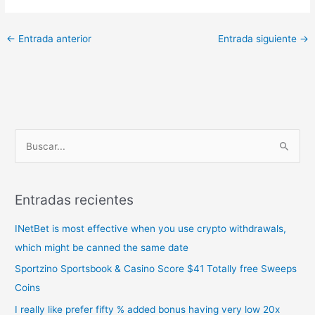
←
Entrada anterior
Entrada siguiente
→
B
u
s
Entradas recientes
c
a
INetBet is most effective when you use crypto withdrawals,
r
which might be canned the same date
p
Sportzino Sportsbook & Casino Score $41 Totally free Sweeps
o
Coins
r
I really like prefer fifty % added bonus having very low 20x