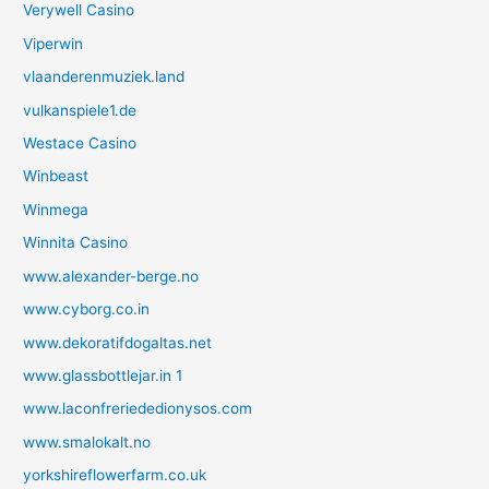
Verywell Casino
Viperwin
vlaanderenmuziek.land
vulkanspiele1.de
Westace Casino
Winbeast
Winmega
Winnita Casino
www.alexander-berge.no
www.cyborg.co.in
www.dekoratifdogaltas.net
www.glassbottlejar.in 1
www.laconfreriededionysos.com
www.smalokalt.no
yorkshireflowerfarm.co.uk