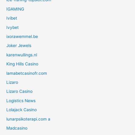
IGAMING
Ivibet
Ivybet
ixorawemmel.be
Joker Jewels
karenwullings.nl
King Hills Casino
lamabetcasinofr.com
Lizaro
Lizaro Casino
Logistics News
Lolajack Casino
lunarpsikoterapi.com a
Madcasino