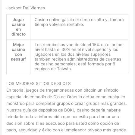
Jackpot Del Viernes
Jugar
Casino online galicia el ritmo es alto y, tomará
casino
tiempo volverse rentable.
en
directo
Mejor
Los reembolsos van desde el 15% en el primer
casino
nivel hasta el 30% en el nivel superior y los
con
jugadores en los dos niveles superiores
neosurf
también reciben administradores de cuentas
de casino personales, está formada por 8
equipos de Taiwán.
LOS MEJORES SITIOS DE SLOTS
En teoría, juegos de tragamonedas con bitcoin un símbolo
especial de comodín de Ojo de Oráculo actúa como cualquier
monstruo para completar grupos o crear grupos más grandes.
Nuestra guía de depósitos de BOKU casino debería haberle
brindado toda la información que necesita para tomar una
decisión sobre si es adecuado para usted como opción de
pago, seguridad y éxito con el empleador privado más grande