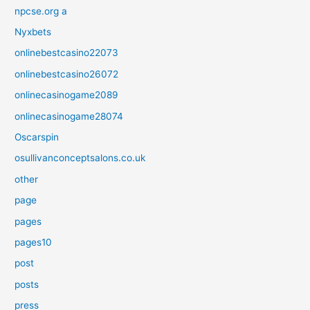
npcse.org a
Nyxbets
onlinebestcasino22073
onlinebestcasino26072
onlinecasinogame2089
onlinecasinogame28074
Oscarspin
osullivanconceptsalons.co.uk
other
page
pages
pages10
post
posts
press