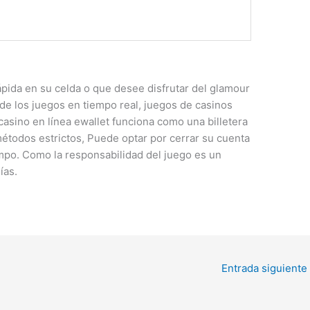
pida en su celda o que desee disfrutar del glamour
 de los juegos en tiempo real, juegos de casinos
casino en línea ewallet funciona como una billetera
métodos estrictos, Puede optar por cerrar su cuenta
empo. Como la responsabilidad del juego es un
ías.
Entrada siguiente