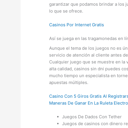
garantizar que podamos brindar a los 
lo que se ofrece.
Casinos Por Internet Gratis
Así se juega en las tragamonedas en l
Aunque el tema de los juegos no es ún
servicio de atención al cliente antes d
Cualquier juego que se muestre en la 
alta calidad, casinos sin dni puedes co
mucho tiempo un especialista en torne
apuestas múltiples.
Casino Con 5 Giros Gratis Al Registrar
Maneras De Ganar En La Ruleta Electro
Juegos De Dados Con Tether
Juegos de casinos con dinero re