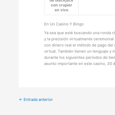
de blackjack
con crupier
en vivo
En Un Casino Y Bingo
Ya sea que esté buscando una ronda rá
y la precisión virtualmente ceremonial
con dinero real el método de pago del 
virtual. También tienen un lenguaje y 
durante los siguientes períodos de ti
asunto importante en este casino, 30 d
←
Entrada anterior