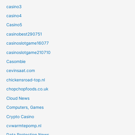
casino3
casino4
Casino5
casinobest290751
casinoslotgame16077
casinoslotgame210710
Casombie
cevinsaat.com
chickensroad-top.nl
chopchopfoods.co.uk
Cloud News
Computers, Games
Crypto Casino
cvwarmtepomp.nl
Data Protection News