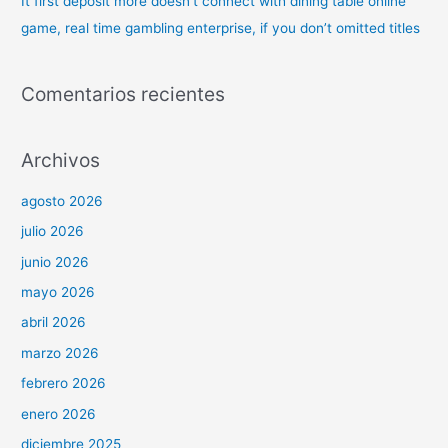
It first deposit more doesn’t connect with dining table online
game, real time gambling enterprise, if you don’t omitted titles
Comentarios recientes
Archivos
agosto 2026
julio 2026
junio 2026
mayo 2026
abril 2026
marzo 2026
febrero 2026
enero 2026
diciembre 2025