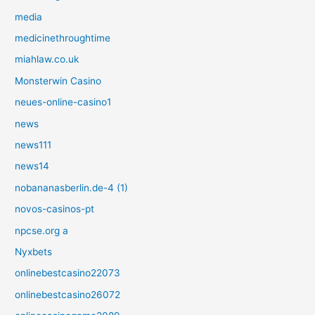
media
medicinethroughtime
miahlaw.co.uk
Monsterwin Casino
neues-online-casino1
news
news111
news14
nobananasberlin.de-4 (1)
novos-casinos-pt
npcse.org a
Nyxbets
onlinebestcasino22073
onlinebestcasino26072