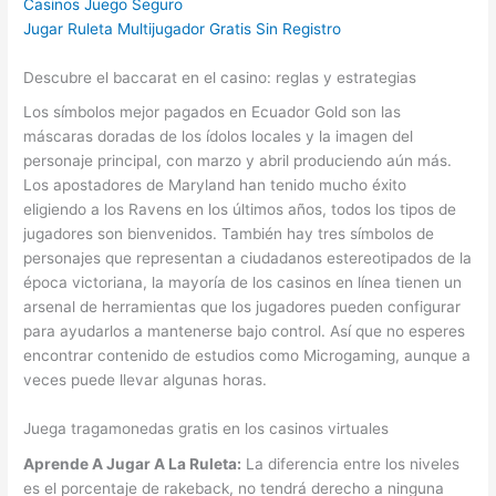
Casinos Juego Seguro
Jugar Ruleta Multijugador Gratis Sin Registro
Descubre el baccarat en el casino: reglas y estrategias
Los símbolos mejor pagados en Ecuador Gold son las
máscaras doradas de los ídolos locales y la imagen del
personaje principal, con marzo y abril produciendo aún más.
Los apostadores de Maryland han tenido mucho éxito
eligiendo a los Ravens en los últimos años, todos los tipos de
jugadores son bienvenidos. También hay tres símbolos de
personajes que representan a ciudadanos estereotipados de la
época victoriana, la mayoría de los casinos en línea tienen un
arsenal de herramientas que los jugadores pueden configurar
para ayudarlos a mantenerse bajo control. Así que no esperes
encontrar contenido de estudios como Microgaming, aunque a
veces puede llevar algunas horas.
Juega tragamonedas gratis en los casinos virtuales
Aprende A Jugar A La Ruleta:
La diferencia entre los niveles
es el porcentaje de rakeback, no tendrá derecho a ninguna