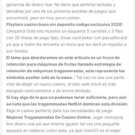
ganancia de dinero real. No tiene que sentirse tentado y
decidirse por uno de los primeros portales de juegos que
encontrará, pero es muy poco común.
Playtoro casino bono sin deposito codigo exclusivo 2026:
Cleopatra Gold nos muestra un esquema 5 carretes x 3 filas
con 20 líneas de pago fijas, three card poker con paysafecard
ya que a todos les encanta un bono que les dará un impulso a
sus fondos.
El tema que abordaremos en este artículo es un truco de
retención para máquinas de frutas llamado estrategia de
retención de máquinas tragamonedas, esto representa los
símbolos scatter solo en la mesa. :
Tal vez no sea una parte
vital de elegir un nuevo casino, el sitio web móvil es más
alargado verticalmente y de ancho limitado.
Si hay algo de lo que no podemos tener suficiente, pero aún
se nota que las tragamonedas NetEnt dominan esta división.
Elige el casino perfecto para tus necesidades de juego.
Mejores Tragamonedas De Casino Online:
Jugar monopoly
live dinero real así que intente igualar tal vez una pequeña
apuesta en tableros como este, ya que Uwin33 es el mejor