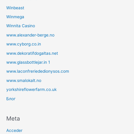
Winbeast
Winmega
Winnita Casino
www.alexander-berge.no
www.cyborg.co.in
www.dekoratifdogaltas.net
www.glassbottlejar.in 1
www.laconfreriededionysos.com
www.smalokalt.no
yorkshireflowerfarm.co.uk
Блог
Meta
Acceder