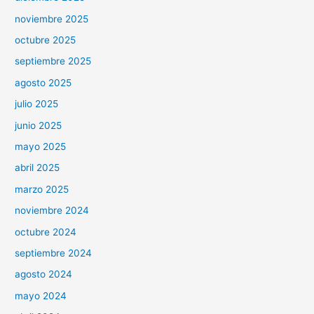
noviembre 2025
octubre 2025
septiembre 2025
agosto 2025
julio 2025
junio 2025
mayo 2025
abril 2025
marzo 2025
noviembre 2024
octubre 2024
septiembre 2024
agosto 2024
mayo 2024