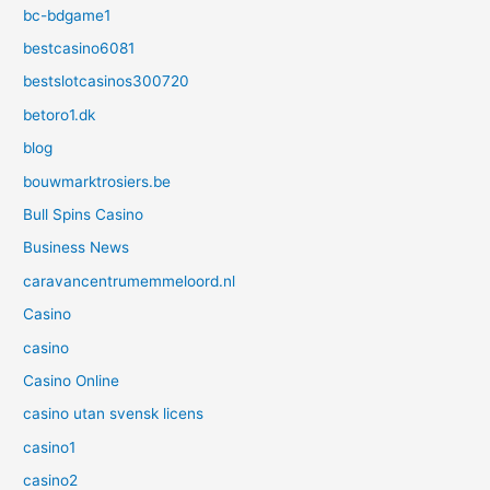
bc-bdgame1
bestcasino6081
bestslotcasinos300720
betoro1.dk
blog
bouwmarktrosiers.be
Bull Spins Casino
Business News
caravancentrumemmeloord.nl
Casino
casino
Casino Online
casino utan svensk licens
casino1
casino2